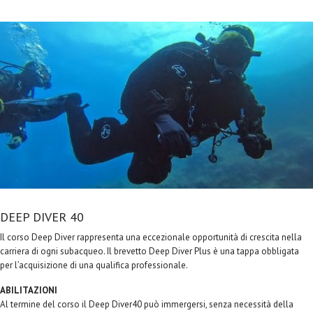
DEEP DIVER 40
Il corso Deep Diver rappresenta una eccezionale opportunità di crescita nella
carriera di ogni subacqueo. Il brevetto Deep Diver Plus è una tappa obbligata
per l’acquisizione di una qualifica professionale.
ABILITAZIONI
Al termine del corso il Deep Diver40 può immergersi, senza necessità della