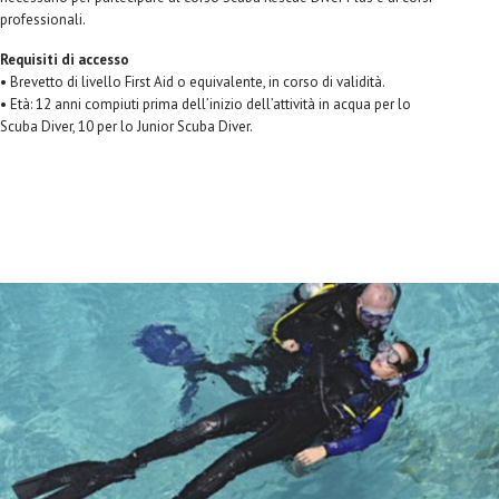
professionali.
Requisiti di accesso
• Brevetto di livello First Aid o equivalente, in corso di validità.
• Età: 12 anni compiuti prima dell’inizio dell’attività in acqua per lo
Scuba Diver, 10 per lo Junior Scuba Diver.