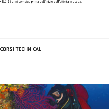
• Età: 15 anni compiuti prima dell’inizio dell’attività in acqua.
CORSI TECHNICAL