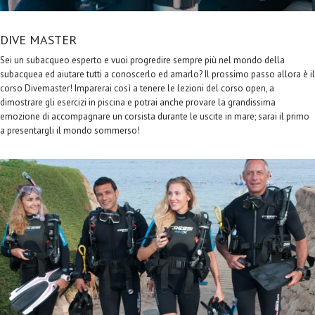
DIVE MASTER
Sei un subacqueo esperto e vuoi progredire sempre più nel mondo della
subacquea ed aiutare tutti a conoscerlo ed amarlo? Il prossimo passo allora è il
corso Divemaster! Imparerai così a tenere le lezioni del corso open, a
dimostrare gli esercizi in piscina e potrai anche provare la grandissima
emozione di accompagnare un corsista durante le uscite in mare; sarai il primo
a presentargli il mondo sommerso!