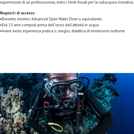
supervisione di un professionista, entro i limiti fissati per la subacquea ricreativa.
Requisiti di accesso
•Brevetto minimo: Advanced Open Water Diver o equivalente.
•Età: 15 anni compiuti prima dell’inizio dell’attività in acqua.
•Avere avuto esperienza pratica o, meglio, didattica di immersioni notturne.