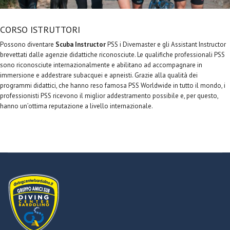
CORSO ISTRUTTORI
Possono diventare
Scuba Instructor
PSS i Divemaster e gli Assistant Instructor
brevettati dalle agenzie didattiche riconosciute. Le qualifiche professionali PSS
sono riconosciute internazionalmente e abilitano ad accompagnare in
immersione e addestrare subacquei e apneisti. Grazie alla qualità dei
programmi didattici, che hanno reso famosa PSS Worldwide in tutto il mondo, i
professionisti PSS ricevono il miglior addestramento possibile e, per questo,
hanno un’ottima reputazione a livello internazionale.