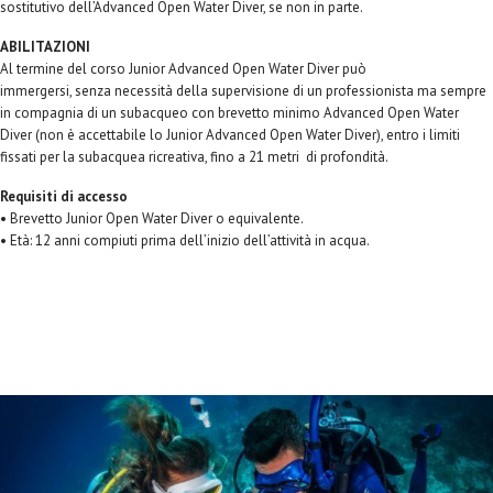
sostitutivo dell’Advanced Open Water Diver, se non in parte.
ABILITAZIONI
Al termine del corso Junior Advanced Open Water Diver può
immergersi, senza necessità della supervisione di un professionista ma sempre
in compagnia di un subacqueo con brevetto minimo Advanced Open Water
Diver (non è accettabile lo Junior Advanced Open Water Diver), entro i limiti
fissati per la subacquea ricreativa, fino a 21 metri di profondità.
Requisiti di accesso
• Brevetto Junior Open Water Diver o equivalente.
• Età: 12 anni compiuti prima dell’inizio dell’attività in acqua.