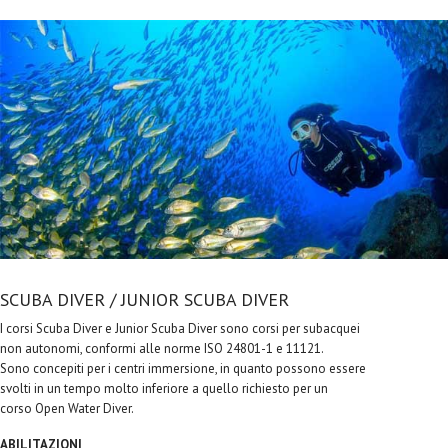
SCUBA DIVER / JUNIOR SCUBA DIVER
I corsi Scuba Diver e Junior Scuba Diver sono corsi per subacquei
non autonomi, conformi alle norme ISO 24801-1 e 11121.
Sono concepiti per i centri immersione, in quanto possono essere
svolti in un tempo molto inferiore a quello richiesto per un
corso Open Water Diver.
ABILITAZIONI