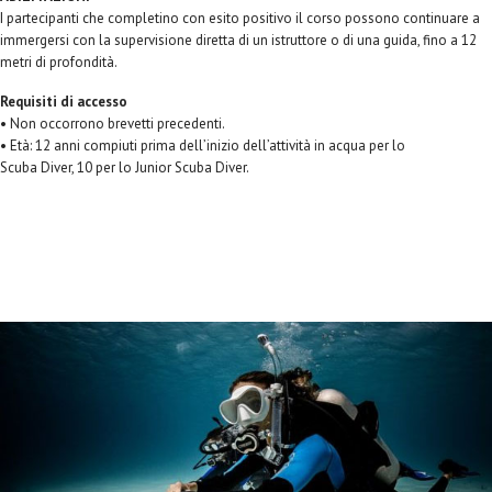
I partecipanti che completino con esito positivo il corso possono continuare a
immergersi con la supervisione diretta di un istruttore o di una guida, fino a 12
metri di profondità.
Requisiti di accesso
• Non occorrono brevetti precedenti.
• Età: 12 anni compiuti prima dell’inizio dell’attività in acqua per lo
Scuba Diver, 10 per lo Junior Scuba Diver.