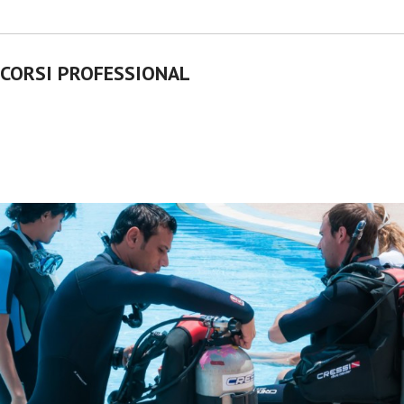
CORSI PROFESSIONAL