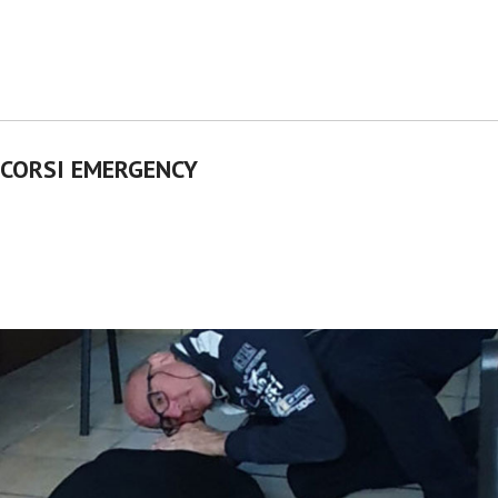
CORSI EMERGENCY