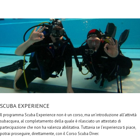
SCUBA EXPERIENCE
Il programma Scuba Experience non è un corso, ma un’introduzione all’attività
subacquea, al completamento della quale è rilasciato un attestato di
partecipazione che non ha valenza abilitativa. Tuttavia se l’esperienza ti piace,
potrai proseguire, direttamente, con il Corso Scuba Diver.