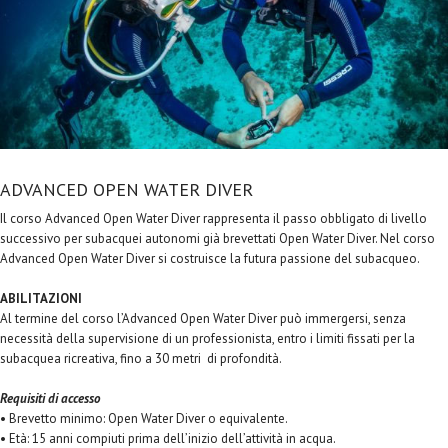
ADVANCED OPEN WATER DIVER
Il corso Advanced Open Water Diver rappresenta il passo obbligato di livello
successivo per subacquei autonomi già brevettati Open Water Diver. Nel corso
Advanced Open Water Diver si costruisce la futura passione del subacqueo.
ABILITAZIONI
Al termine del corso l’Advanced Open Water Diver può immergersi, senza
necessità della supervisione di un professionista, entro i limiti fissati per la
subacquea ricreativa, fino a 30 metri di profondità.
Requisiti di accesso
• Brevetto minimo: Open Water Diver o equivalente.
• Età: 15 anni compiuti prima dell’inizio dell’attività in acqua.