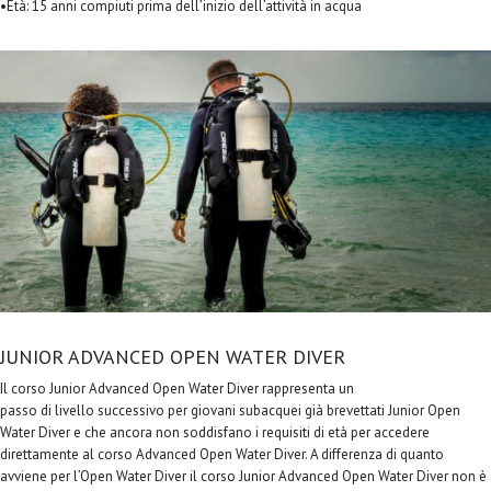
•Età: 15 anni compiuti prima dell’inizio dell’attività in acqua
JUNIOR ADVANCED OPEN WATER DIVER
Il corso Junior Advanced Open Water Diver rappresenta un
passo di livello successivo per giovani subacquei già brevettati Junior Open
Water Diver e che ancora non soddisfano i requisiti di età per accedere
direttamente al corso Advanced Open Water Diver. A differenza di quanto
avviene per l’Open Water Diver il corso Junior Advanced Open Water Diver non è