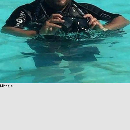
Michele