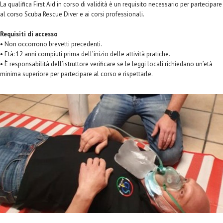
La qualifica First Aid in corso di validità è un requisito necessario per partecipare
al corso Scuba Rescue Diver e ai corsi professionali.
Requisiti di accesso
• Non occorrono brevetti precedenti.
• Età: 12 anni compiuti prima dell’inizio delle attività pratiche.
• È responsabilità dell’istruttore verificare se le leggi locali richiedano un’età
minima superiore per partecipare al corso e rispettarle.