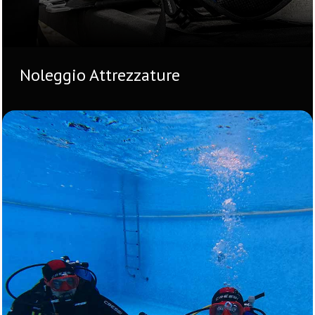
Noleggio Attrezzature