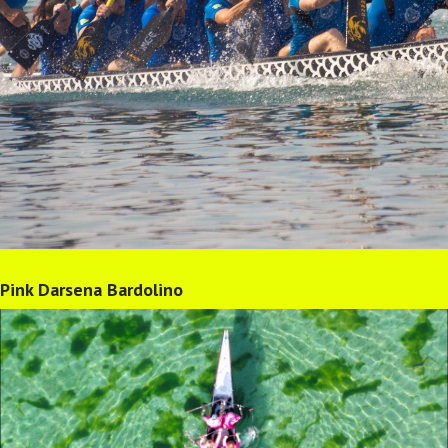
Pink Darsena Bardolino