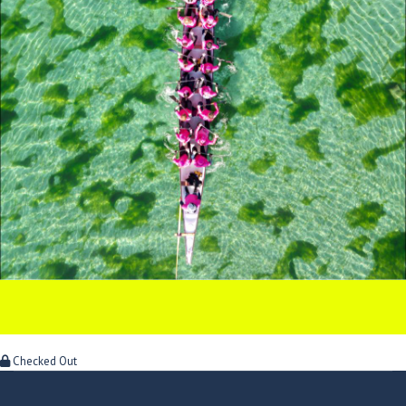
Checked Out