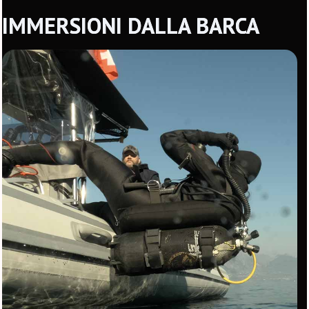
IMMERSIONI DALLA BARCA