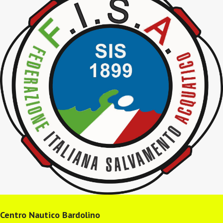
Centro Nautico Bardolino