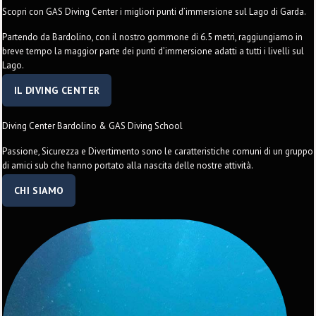
Scopri con GAS Diving Center i migliori punti d’immersione sul Lago di Garda.
Partendo da Bardolino, con il nostro gommone di 6.5 metri, raggiungiamo in
breve tempo la maggior parte dei punti d’immersione adatti a tutti i livelli sul
Lago.
IL DIVING CENTER
Diving Center Bardolino & GAS Diving School
Passione, Sicurezza e Divertimento sono le caratteristiche comuni di un gruppo
di amici sub che hanno portato alla nascita delle nostre attività.
CHI SIAMO