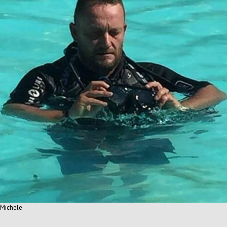
Michele