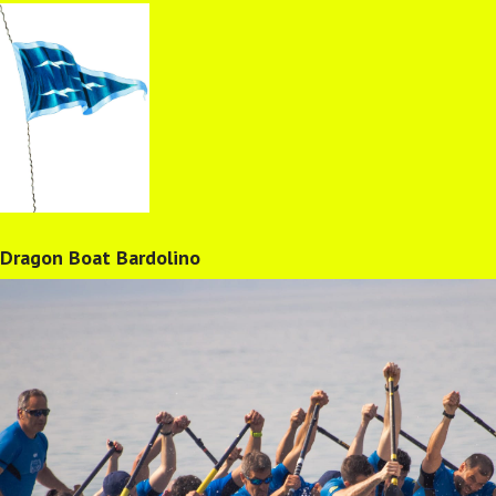
Dragon Boat Bardolino