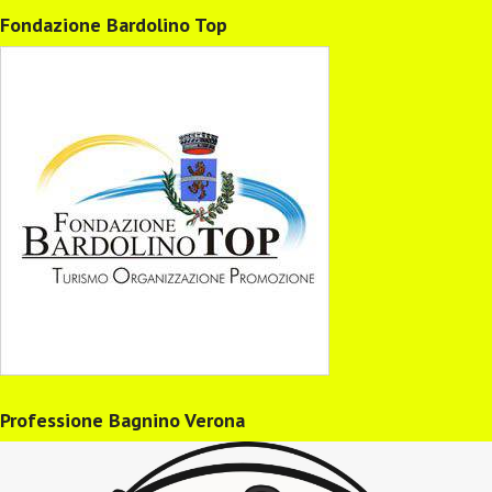
Fondazione Bardolino Top
Professione Bagnino Verona