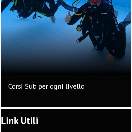
Corsi Sub per ogni livello
Link Utili