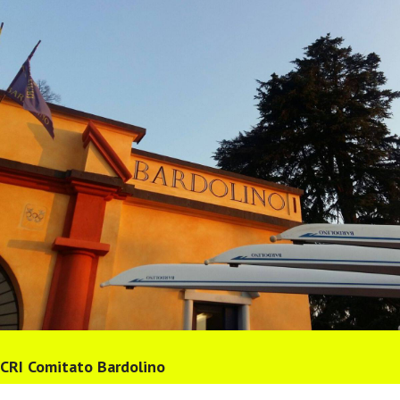
CRI Comitato Bardolino