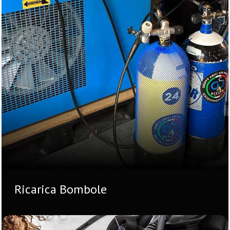
Ricarica Bombole