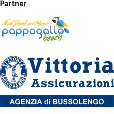
Partner