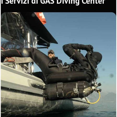
i Servizi di GAS Diving Center