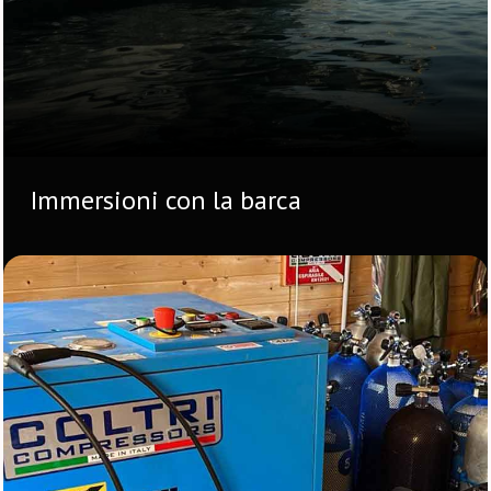
Immersioni con la barca