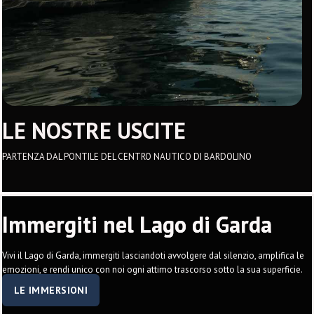
LE NOSTRE USCITE
PARTENZA DAL PONTILE DEL CENTRO NAUTICO DI BARDOLINO
Immergiti nel Lago di Garda
Vivi il Lago di Garda, immergiti lasciandoti avvolgere dal silenzio, amplifica le
emozioni, e rendi unico con noi ogni attimo trascorso sotto la sua superficie.
LE IMMERSIONI