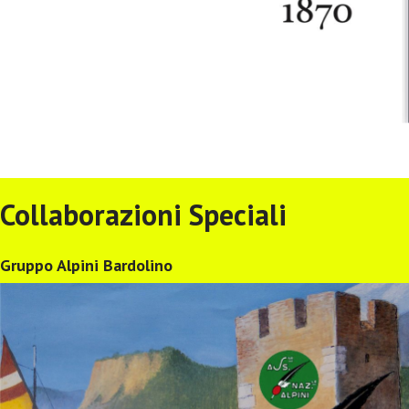
Collaborazioni Speciali
Gruppo Alpini Bardolino