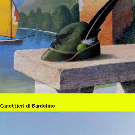
Canottieri di Bardolino