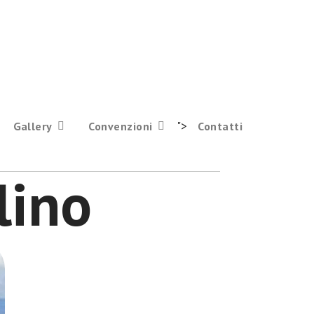
">
Gallery
Convenzioni
Contatti
lino