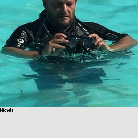
Michele